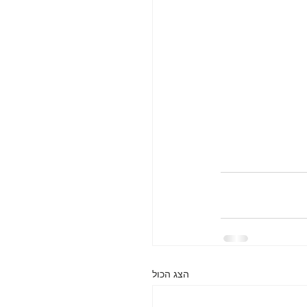
הצג הכול