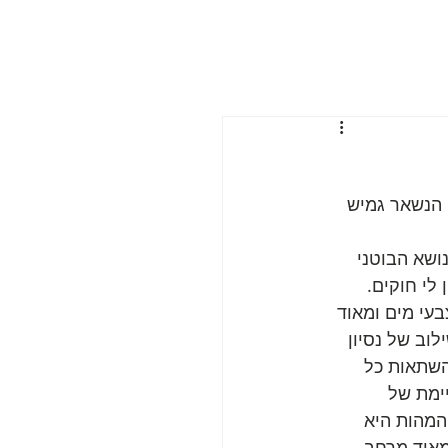
 הנשאר גמיש 
ושא הבוטני 
לי חוקים. 
עי מים ומאוד 
וב של נסיון 
השתאות כל 
ימת של 
 המהות היא 
מאוד מרחב 