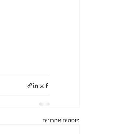
פוסטים אחרונים