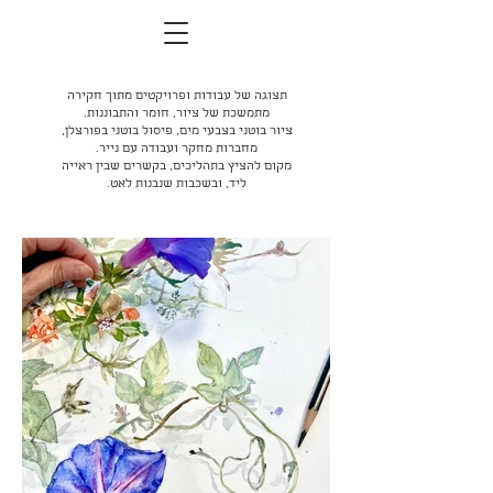
תצוגה של עבודות ופרויקטים מתוך חקירה
מתמשכת של ציור, חומר והתבוננות.
ציור בוטני בצבעי מים, פיסול בוטני בפורצלן,
מחברות מחקר ועבודה עם נייר.
מקום להציץ בתהליכים, בקשרים שבין ראייה
ליד, ובשכבות שנבנות לאט.