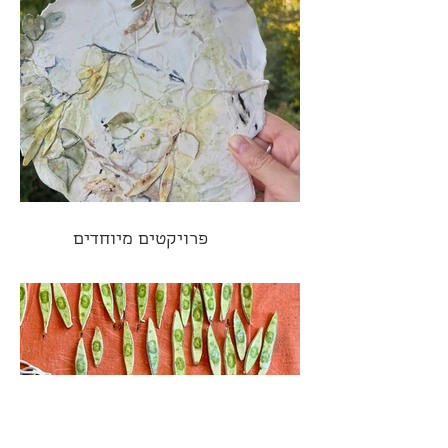
פרויקטים מיוחדים