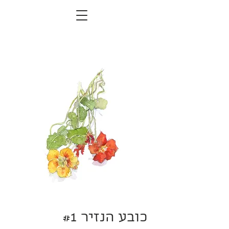
כובע הנזיר #1