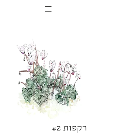
רקפות #2