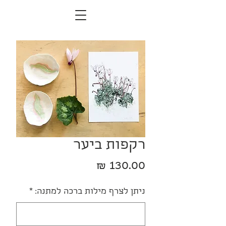
רקפות ביער
מחיר
ניתן לצרף מילות ברכה למתנה:
*