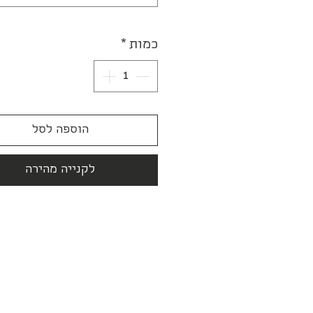
כמות
*
הוספה לסל
לקנייה מהירה