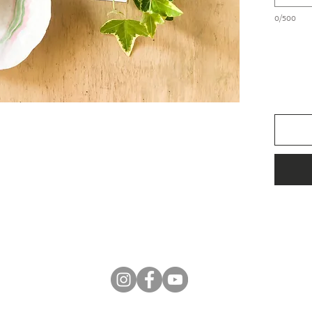
0/500