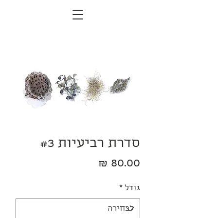
סדרת רביעיות #3
מחיר
גודל
*