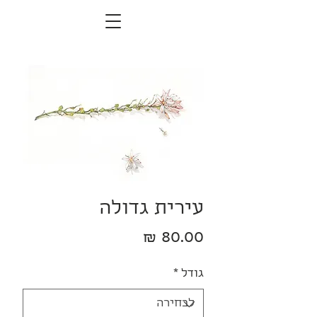
עירית גדולה
מחיר
גודל
*