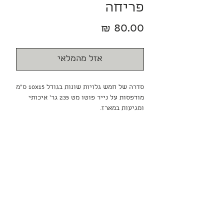
פריחה
מחיר
אזל מהמלאי
סדרה של חמש גלויות שונות בגודל 10x15 ס״מ
מודפסות על נייר פוטו מט 235 גר׳ איכותי
ומגיעות במארז.