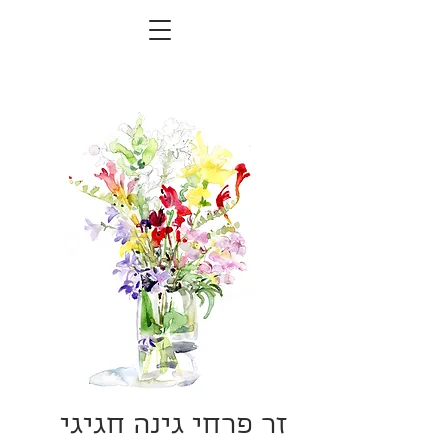
זר פרחי גינה חגיגי