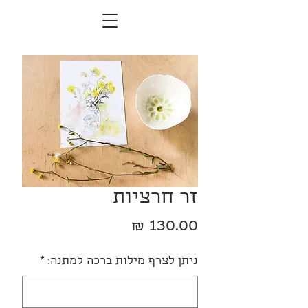
זר חרציות
מחיר
ניתן לצרף מילות ברכה למתנה:
*