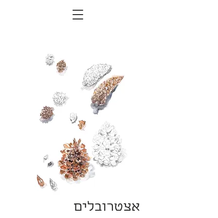
אצטרובלים