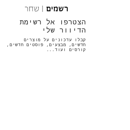
הצטרפו אל רשימת
הדיוור שלי
קבלו עדכונים על מוצרים
חדשים, מבצעים, פוסטים חדשים,
קורסים ועוד...