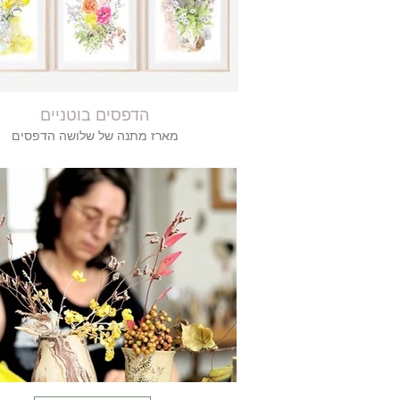
הדפסים בוטניים
מארז מתנה של שלושה הדפסים