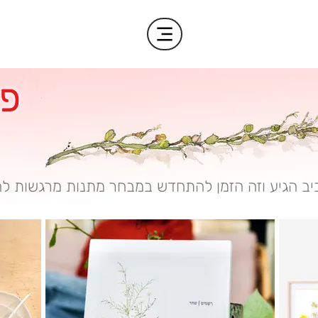
פ
יב הגיע וזה הזמן להתחדש במבחר מתנות מרגשות לח