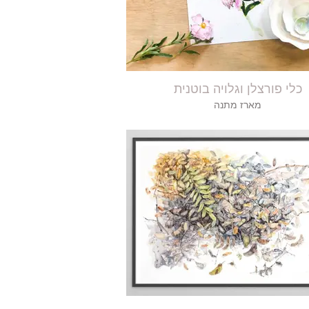
כלי פורצלן וגלויה בוטנית
מארז מתנה