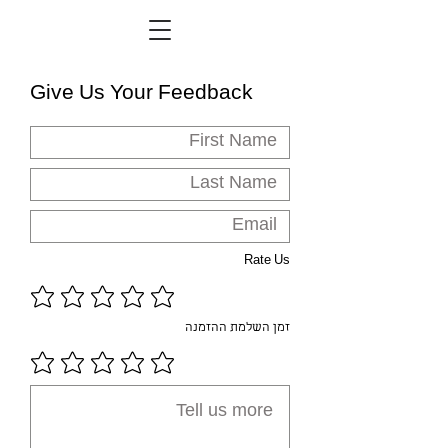
Give Us Your Feedback
Rate Us
זמן השלמת ההזמנה