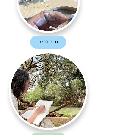
סרטונים